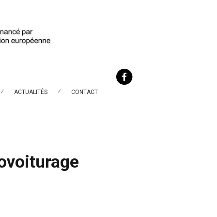
ACTUALITÉS
CONTACT
ovoiturage