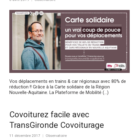
Vos déplacements en trains & car régionaux avec 80% de
réduction !! Grâce à la Carte solidaire de la Région
Nouvelle-Aquitaine. La Plateforme de Mobilité (…)
Covoiturez facile avec
TransGironde Covoiturage
11 décembre 2017
Observatoire