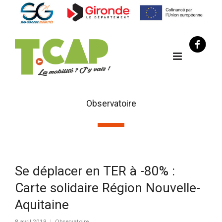
Observatoire
Se déplacer en TER à -80% :
Carte solidaire Région Nouvelle-
Aquitaine
8 avril 2019
Observatoire