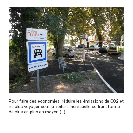
Pour faire des économies, réduire les émissions de CO2 et
ne plus voyager seul, la voiture individuelle se transforme
de plus en plus en moyen (…)