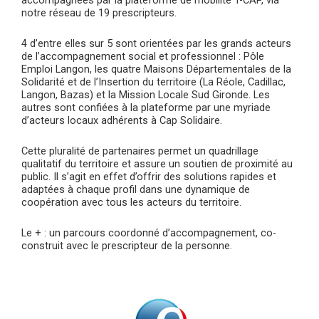
notre réseau de 19 prescripteurs.
4 d’entre elles sur 5 sont orientées par les grands acteurs
de l’accompagnement social et professionnel : Pôle
Emploi Langon, les quatre Maisons Départementales de la
Solidarité et de l’Insertion du territoire (La Réole, Cadillac,
Langon, Bazas) et la Mission Locale Sud Gironde. Les
autres sont confiées à la plateforme par une myriade
d’acteurs locaux adhérents à Cap Solidaire.
Cette pluralité de partenaires permet un quadrillage
qualitatif du territoire et assure un soutien de proximité au
public. Il s’agit en effet d’offrir des solutions rapides et
adaptées à chaque profil dans une dynamique de
coopération avec tous les acteurs du territoire.
Le + : un parcours coordonné d’accompagnement, co-
construit avec le prescripteur de la personne.