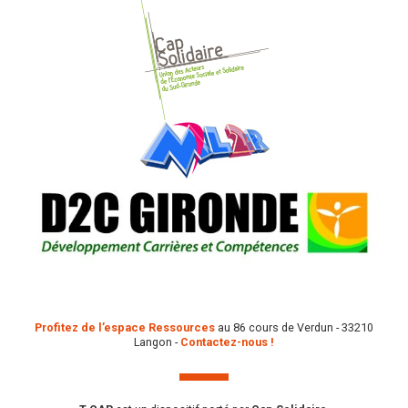
Profitez de l’espace Ressources
au 86 cours de Verdun - 33210
Langon -
Contactez-nous !