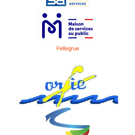
Pellegrue